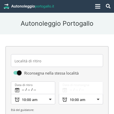
Autonoleggio Portogallo
Località di ritiro
Riconsegna nella stessa località
Data di ritiro
Data di riconsegna
Età del guidatore: