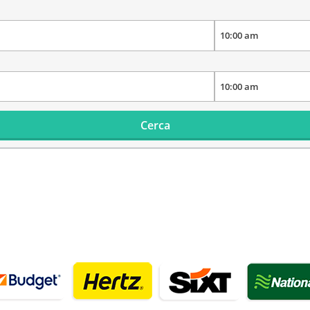
Cerca