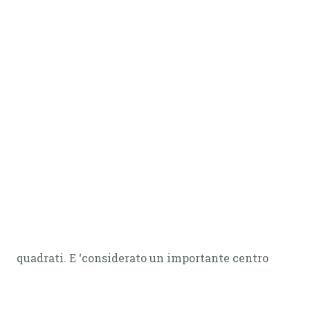
quadrati. E ‘considerato un importante centro