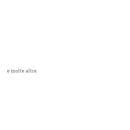
e molte altre.