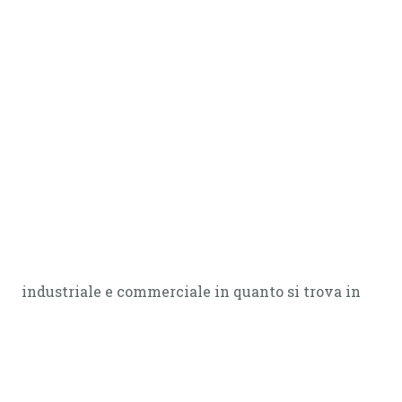
industriale e commerciale in quanto si trova in