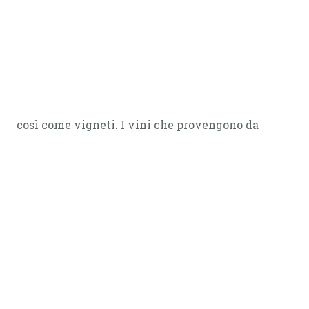
così come vigneti. I vini che provengono da