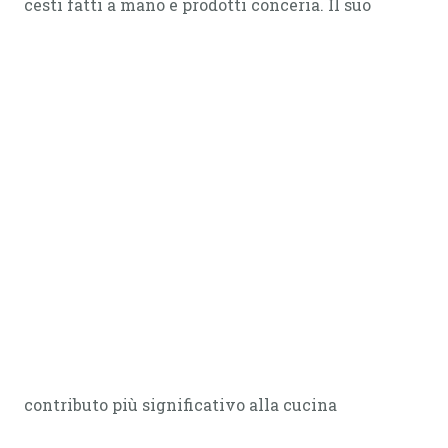
cesti fatti a mano e prodotti conceria. Il suo
contributo più significativo alla cucina