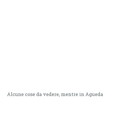
Alcune cose da vedere, mentre in Agueda