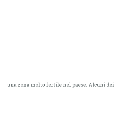
una zona molto fertile nel paese. Alcuni dei