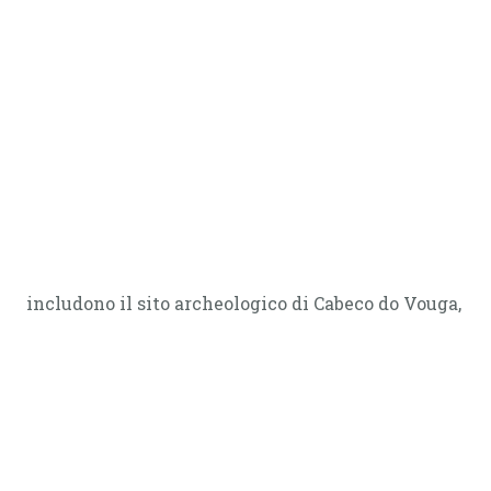
includono il sito archeologico di Cabeco do Vouga,