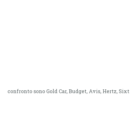
confronto sono Gold Car, Budget, Avis, Hertz, Sixt