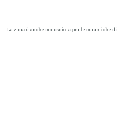
La zona è anche conosciuta per le ceramiche di