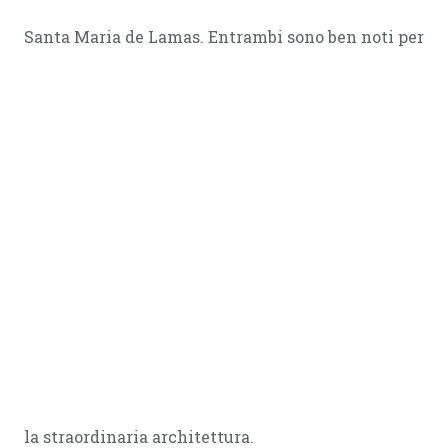
Santa Maria de Lamas. Entrambi sono ben noti per
la straordinaria architettura.