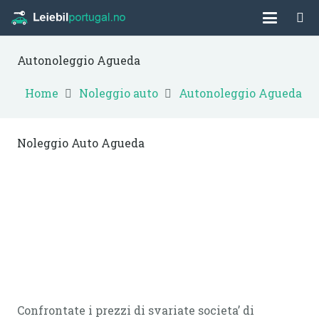
Autonoleggio Agueda
Home
Noleggio auto
Autonoleggio Agueda
Noleggio Auto Agueda
Confrontate i prezzi di svariate societa’ di