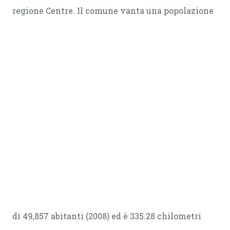
regione Centre. Il comune vanta una popolazione
di 49,857 abitanti (2008) ed è 335.28 chilometri