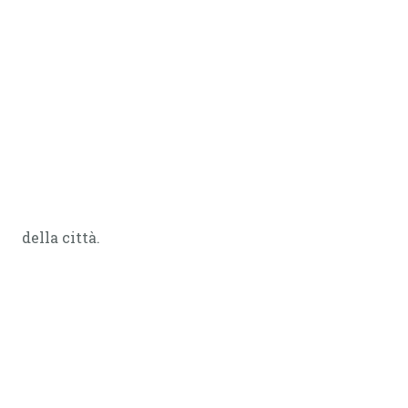
della città.