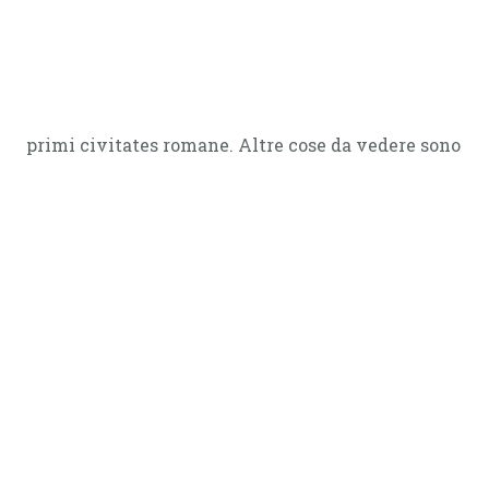
primi civitates romane. Altre cose da vedere sono