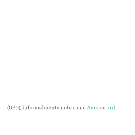
(OPO), informalmente noto come
Aeroporto di