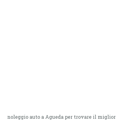
noleggio auto a Agueda per trovare il miglior