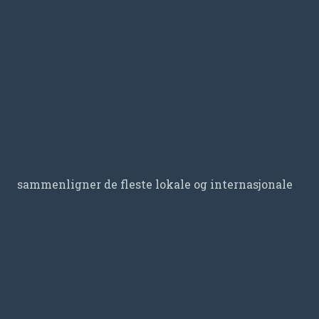
sammenligner de fleste lokale og internasjonale