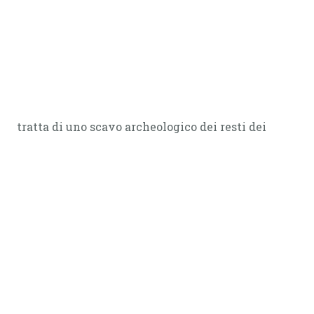
tratta di uno scavo archeologico dei resti dei