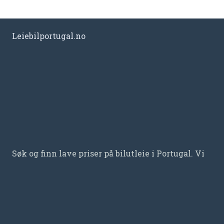
Leiebilportugal.no
Søk og finn lave priser på bilutleie i Portugal. Vi