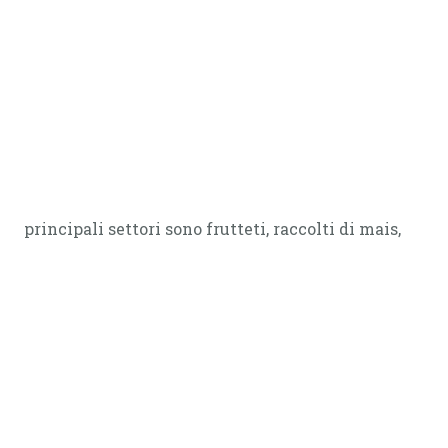
principali settori sono frutteti, raccolti di mais,