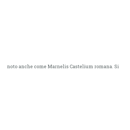
noto anche come Marnelis Castelium romana. Si