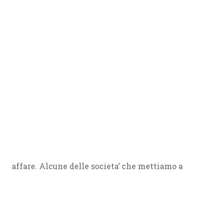
affare. Alcune delle societa’ che mettiamo a