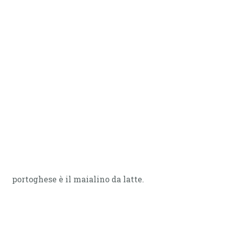
portoghese è il maialino da latte.