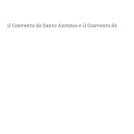
il Convento do Santo Antonio e il Convento de