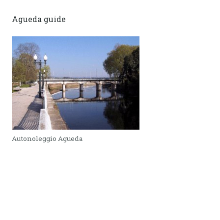
Agueda guide
Autonoleggio Agueda