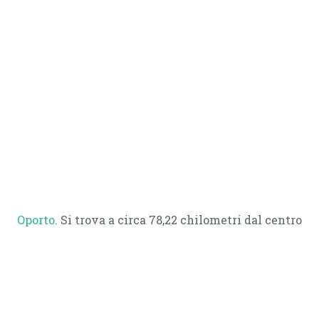
Oporto
. Si trova a circa 78,22 chilometri dal centro