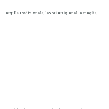
argilla tradizionale, lavori artigianali a maglia,