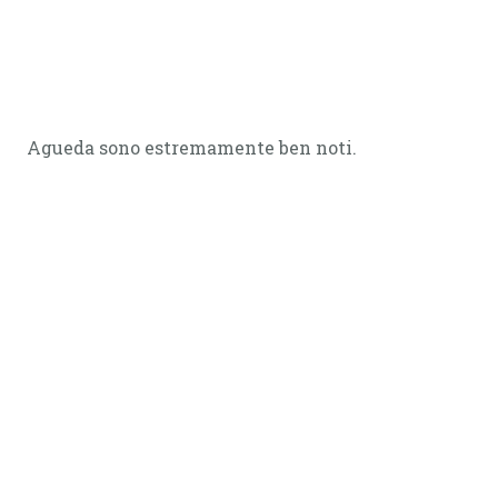
Agueda sono estremamente ben noti.