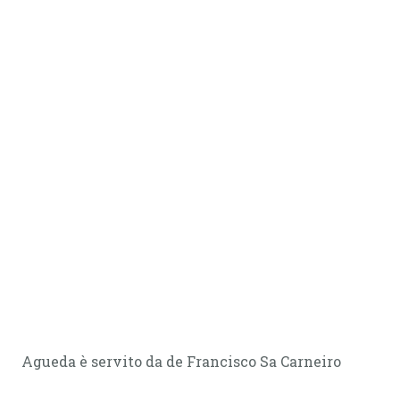
Agueda è servito da de Francisco Sa Carneiro