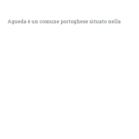
Agueda è un comune portoghese situato nella