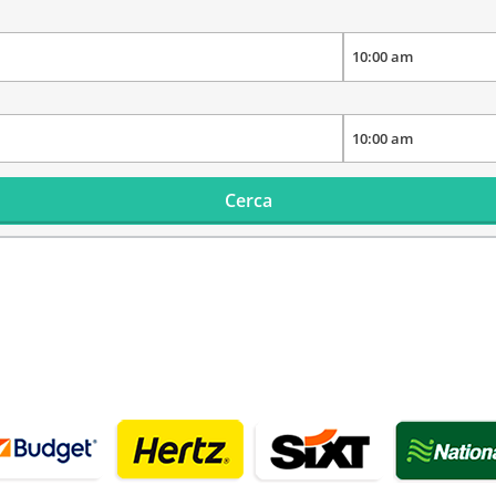
Cerca