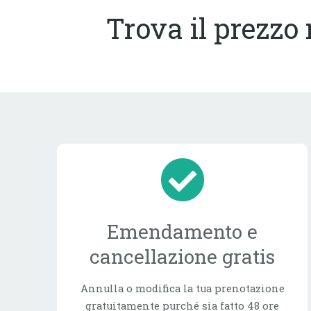
Trova il prezzo 
Emendamento e
cancellazione gratis
Annulla o modifica la tua prenotazione
gratuitamente purché sia fatto 48 ore