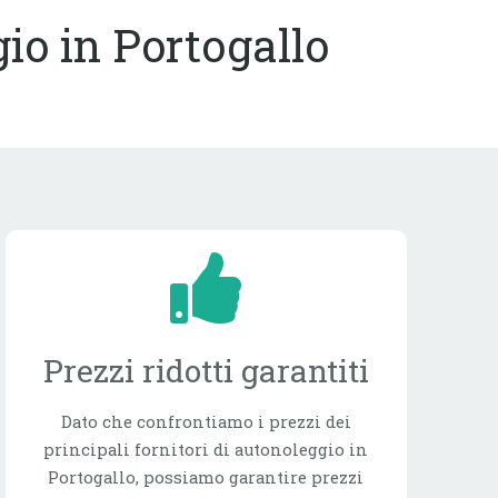
gio in Portogallo
Prezzi ridotti garantiti
Dato che confrontiamo i prezzi dei
principali fornitori di autonoleggio in
Portogallo, possiamo garantire prezzi