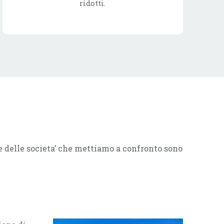
ridotti.
ne delle societa’ che mettiamo a confronto sono