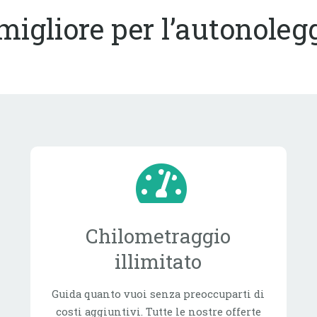
migliore per l’autonoleg
Chilometraggio
illimitato
Guida quanto vuoi senza preoccuparti di
costi aggiuntivi. Tutte le nostre offerte