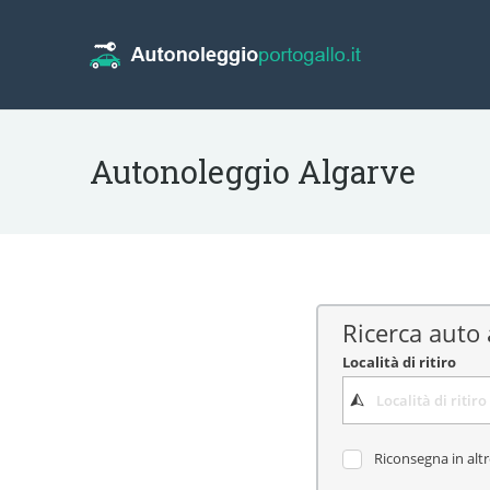
Autonoleggio Algarve
Ricerca auto 
Località di ritiro
Riconsegna in alt